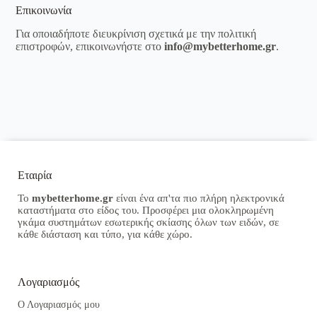
Επικοινωνία
Για οποιαδήποτε διευκρίνιση σχετικά με την πολιτική
επιστροφών, επικοινωνήστε στο
info@mybetterhome.gr
.
Εταιρία
Το
mybetterhome.gr
είναι ένα απ'τα πιο πλήρη ηλεκτρονικά
καταστήματα στο είδος του. Προσφέρει μια ολοκληρωμένη
γκάμα συστημάτων εσωτερικής σκίασης όλων των ειδών, σε
κάθε διάσταση και τύπο, για κάθε χώρο.
Λογαριασμός
Ο Λογαριασμός μου