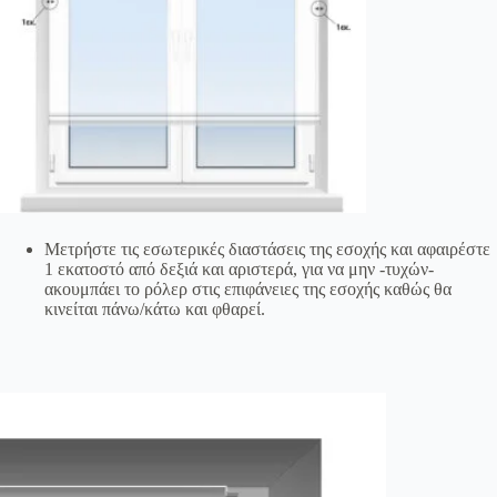
Μετρήστε τις εσωτερικές διαστάσεις της εσοχής και αφαιρέστε
1 εκατοστό από δεξιά και αριστερά, για να μην -τυχών-
ακουμπάει το ρόλερ στις επιφάνειες της εσοχής καθώς θα
κινείται πάνω/κάτω και φθαρεί.