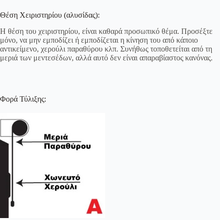
Θέση Χειριστηρίου (αλυσίδας):
Η θέση του χειριστηρίου, είναι καθαρά προσωπικό θέμα. Προσέξτε
μόνο, να μην εμποδίζει ή εμποδίζεται η κίνηση του από κάποιο
αντικείμενο, χερούλι παραθύρου κλπ. Συνήθως τοποθετείται από τη
μεριά των μεντεσέδων, αλλά αυτό δεν είναι απαραβίαστος κανόνας.
Φορά Τύλιξης: