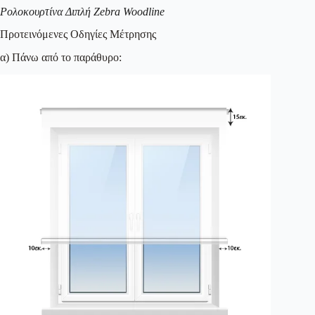
Ρολοκουρτίνα Διπλή Zebra Woodline
Προτεινόμενες Οδηγίες Μέτρησης
α) Πάνω από το παράθυρο: