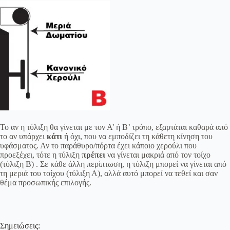
Το αν η τύλιξη θα γίνεται με τον Α’ ή Β’ τρόπο, εξαρτάται καθαρά από
το αν υπάρχει
κάτι
ή όχι, που να εμποδίζει τη κάθετη κίνηση του
υφάσματος. Αν το παράθυρο/πόρτα έχει κάποιο χερούλι που
προεξέχει, τότε η τύλιξη
πρέπει
να γίνεται μακριά από τον τοίχο
(τύλιξη Β) . Σε κάθε άλλη περίπτωση, η τύλιξη μπορεί να γίνεται από
τη μεριά του τοίχου (τύλιξη Α), αλλά αυτό μπορεί να τεθεί και σαν
θέμα προσωπικής επιλογής.
Σημειώσεις: