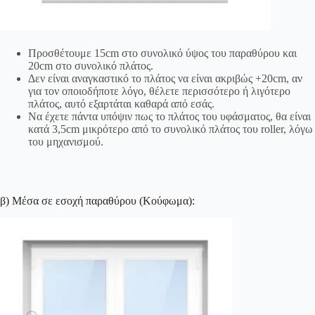
Προσθέτουμε 15cm στο συνολικό ύψος του παραθύρου και
20cm στο συνολικό πλάτος.
Δεν είναι αναγκαστικό το πλάτος να είναι ακριβώς +20cm, αν
για τον οποιοδήποτε λόγο, θέλετε περισσότερο ή λιγότερο
πλάτος, αυτό εξαρτάται καθαρά από εσάς.
Να έχετε πάντα υπόψιν πως το πλάτος του υφάσματος, θα είναι
κατά 3,5cm μικρότερο από το συνολικό πλάτος του roller, λόγω
του μηχανισμού.
β) Μέσα σε εσοχή παραθύρου (Κούφωμα):