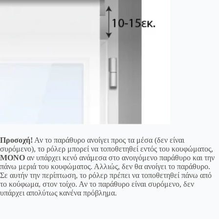
Προσοχή!
Αν το παράθυρο ανοίγει προς τα μέσα (δεν είναι
συρόμενο), το ρόλερ μπορεί να τοποθετηθεί εντός του κουφώματος,
ΜΟΝΟ
αν υπάρχει κενό ανάμεσα στο ανοιγόμενο παράθυρο και την
πάνω μεριά του κουφώματος. Αλλιώς, δεν θα ανοίγει το παράθυρο.
Σε αυτήν την περίπτωση, το ρόλερ πρέπει να τοποθετηθεί πάνω από
το κούφωμα, στον τοίχο. Αν το παράθυρο είναι συρόμενο, δεν
υπάρχει απολύτως κανένα πρόβλημα.