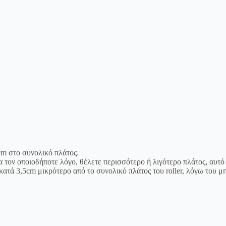
m στο συνολικό πλάτος.
ια τον οποιοδήποτε λόγο, θέλετε περισσότερο ή λιγότερο πλάτος, αυτό
κατά 3,5cm μικρότερο από το συνολικό πλάτος του roller, λόγω του μ