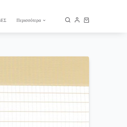
ΕΣ
Περισσότερα
Καλάθι
Αγορών