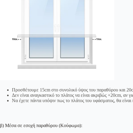
Προσθέτουμε 15cm στο συνολικό ύψος του παραθύρου και 20c
Δεν είναι αναγκαστικό το πλάτος να είναι ακριβώς +20cm, αν γ
Να έχετε πάντα υπόψιν πως το πλάτος του υφάσματος, θα είναι 
β) Μέσα σε εσοχή παραθύρου (Κούφωμα):