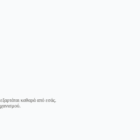
 εξαρτάται καθαρά από εσάς.
ηχανισμού.