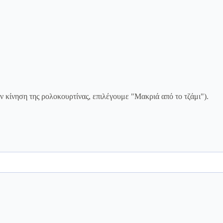
ην κίνηση της ρολοκουρτίνας, επιλέγουμε "Μακριά από το τζάμι").