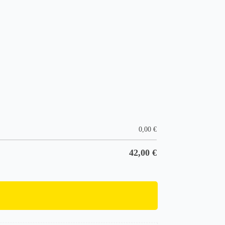
0,00
€
42,00
€