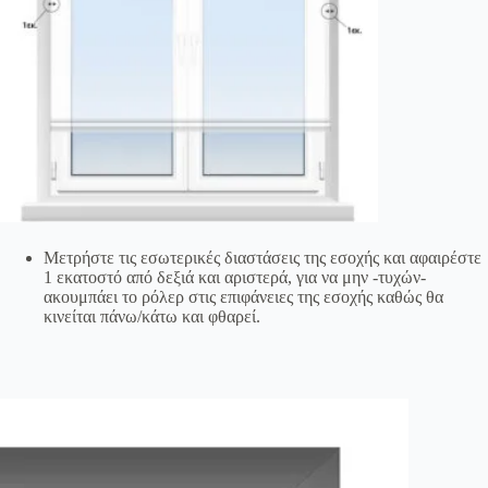
Μετρήστε τις εσωτερικές διαστάσεις της εσοχής και αφαιρέστε
1 εκατοστό από δεξιά και αριστερά, για να μην -τυχών-
ακουμπάει το ρόλερ στις επιφάνειες της εσοχής καθώς θα
κινείται πάνω/κάτω και φθαρεί.