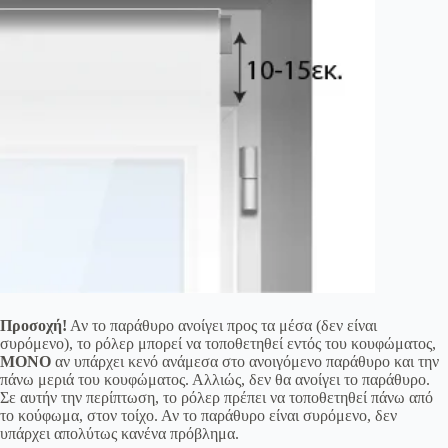
Προσοχή!
Αν το παράθυρο ανοίγει προς τα μέσα (δεν είναι
συρόμενο), το ρόλερ μπορεί να τοποθετηθεί εντός του κουφώματος,
ΜΟΝΟ
αν υπάρχει κενό ανάμεσα στο ανοιγόμενο παράθυρο και την
πάνω μεριά του κουφώματος. Αλλιώς, δεν θα ανοίγει το παράθυρο.
Σε αυτήν την περίπτωση, το ρόλερ πρέπει να τοποθετηθεί πάνω από
το κούφωμα, στον τοίχο. Αν το παράθυρο είναι συρόμενο, δεν
υπάρχει απολύτως κανένα πρόβλημα.