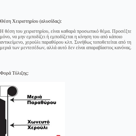
Θέση Χειριστηρίου (αλυσίδας):
Η θέση του χειριστηρίου, είναι καθαρά προσωπικό θέμα. Προσέξτε
μόνο, να μην εμποδίζει ή εμποδίζεται η κίνηση του από κάποιο
αντικείμενο, χερούλι παραθύρου κλπ. Συνήθως τοποθετείται από τη
μεριά των μεντεσέδων, αλλά αυτό δεν είναι απαραβίαστος κανόνας.
Φορά Τύλιξης: