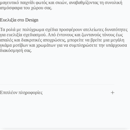
μαγευτικό παιχνίδι φωτός και σκιών, αναβαθμίζοντας τη συνολική
ατμόσφαιρα του χώρου σας.
Ευελιξία στο Design
Τα ρολά με πολύχρωμα σχέδια προσφέρουν ατελείωτες δυνατότητες
για ευελιξία σχεδιασμού. Από έντονους και ζωντανούς τόνους έως
απαλές και διακριτικές αποχρώσεις, μπορείτε να βρείτε μια μεγάλη
γκάμα μοτίβων και χρωμάτων για να συμπληρώσετε την υπάρχουσα
διακόσμησή σας.
Επιπλέον πληροφορίες