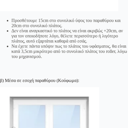
Προσθέτουμε 15cm στο συνολικό ύψος του παραθύρου και
20cm στο συνολικό πλάτος.
Δεν είναι αναγκαστικό το πλάτος να είναι ακριβώς +20cm, αν
για τον οποιοδήποτε λόγο, θέλετε περισσότερο ή λιγότερο
πλάτος, αυτό εξαρτάται καθαρά από εσάς.
Να έχετε πάντα υπόψιν πως το πλάτος του υφάσματος, θα είναι
κατά 3,5cm μικρότερο από το συνολικό πλάτος του roller, λόγω
του μηχανισμού.
β) Μέσα σε εσοχή παραθύρου (Κούφωμα):