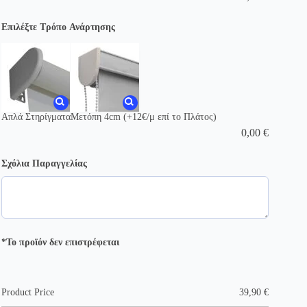
Επιλέξτε Τρόπο Ανάρτησης
Απλά Στηρίγματα
Μετόπη 4cm (+12€/μ επί το Πλάτος)
0,00
€
Σχόλια Παραγγελίας
*Το προϊόν δεν επιστρέφεται
Product Price
39,90
€