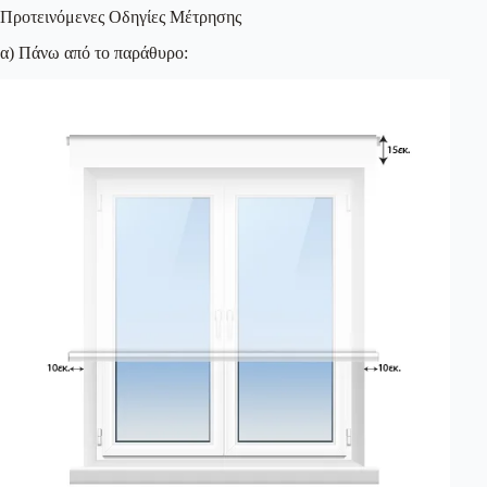
Προτεινόμενες Οδηγίες Μέτρησης
α) Πάνω από το παράθυρο: