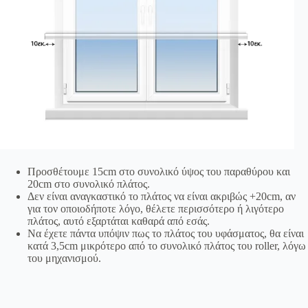
Προσθέτουμε 15cm στο συνολικό ύψος του παραθύρου και
20cm στο συνολικό πλάτος.
Δεν είναι αναγκαστικό το πλάτος να είναι ακριβώς +20cm, αν
για τον οποιοδήποτε λόγο, θέλετε περισσότερο ή λιγότερο
πλάτος, αυτό εξαρτάται καθαρά από εσάς.
Να έχετε πάντα υπόψιν πως το πλάτος του υφάσματος, θα είναι
κατά 3,5cm μικρότερο από το συνολικό πλάτος του roller, λόγω
του μηχανισμού.