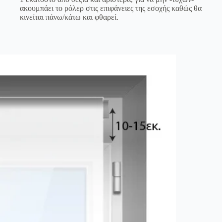
ακουμπάει το ρόλερ στις επιφάνειες της εσοχής καθώς θα
κινείται πάνω/κάτω και φθαρεί.