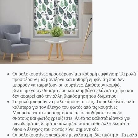
Οι ρολοκουρτίνες προσφέρουν μια καθαρή εμφάνιση: Τα ρολά
προσφέρουν μια μοντέρνα και καθαρή εμφάνιση που δεν
μπορούν να ταιριάξουν οι κουρτίνες. Διαθέτουν κομψό,
βελτιωμένο σχεδιασμό που καταλαμβάνει ελάχιστο χώρο και
δεν αφαιρεί από την άλλη διακόσμηση του δωματίου.
Τα ρολά μπορούν να μπλοκάρουν το φως: Τα ρολά είναι πολύ
καλύτερα για τον έλεγχο του φωτός από τις κουρτίνες.
Μπορείτε να τα προσαρμόσετε σε οποιοδήποτε επίπεδο
σκότους και φωτός χρειάζεστε. Αυτό τα καθιστά ιδανικά για
υπνοδωμάτια, δωμάτια πολυμέσων και κάθε άλλο δωμάτιο
όπου ο έλεγχος του φωτός είναι σημαντικός.
Οι ρολοκουρτίνες παρέχουν μεγαλύτερη ιδιωτικότητα: Τα ρολά