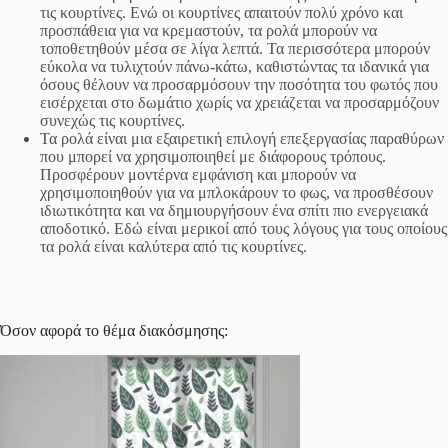
τις κουρτίνες. Ενώ οι κουρτίνες απαιτούν πολύ χρόνο και
προσπάθεια για να κρεμαστούν, τα ρολά μπορούν να
τοποθετηθούν μέσα σε λίγα λεπτά. Τα περισσότερα μπορούν
εύκολα να τυλιχτούν πάνω-κάτω, καθιστώντας τα ιδανικά για
όσους θέλουν να προσαρμόσουν την ποσότητα του φωτός που
εισέρχεται στο δωμάτιο χωρίς να χρειάζεται να προσαρμόζουν
συνεχώς τις κουρτίνες.
Τα ρολά είναι μια εξαιρετική επιλογή επεξεργασίας παραθύρων
που μπορεί να χρησιμοποιηθεί με διάφορους τρόπους.
Προσφέρουν μοντέρνα εμφάνιση και μπορούν να
χρησιμοποιηθούν για να μπλοκάρουν το φως, να προσθέσουν
ιδιωτικότητα και να δημιουργήσουν ένα σπίτι πιο ενεργειακά
αποδοτικό. Εδώ είναι μερικοί από τους λόγους για τους οποίους
τα ρολά είναι καλύτερα από τις κουρτίνες.
Όσον αφορά το θέμα διακόσμησης: