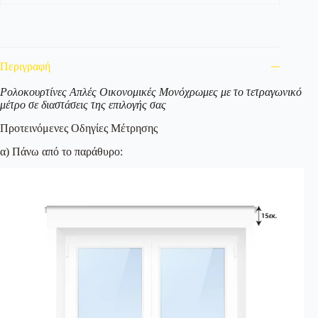
Περιγραφή
Ρολοκουρτίνες Απλές Οικονομικές Μονόχρωμες με το τετραγωνικό
μέτρο σε διαστάσεις της επιλογής σας
Προτεινόμενες Οδηγίες Μέτρησης
α) Πάνω από το παράθυρο: