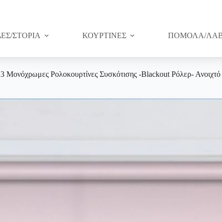
ΔΕΣ/ΣΤΟΡΙΑ
ΚΟΥΡΤΙΝΕΣ
ΠΟΜΟΛΑ/ΛΑΒ
3 Μονόχρωμες Ρολοκουρτίνες Συσκότισης -Blackout Ρόλερ- Ανοιχτό