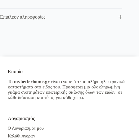
Επιπλέον πληροφορίες
Εταιρία
Το
mybetterhome.gr
είναι ένα απ'τα πιο πλήρη ηλεκτρονικά
καταστήματα στο είδος του. Προσφέρει μια ολοκληρωμένη
γκάμα συστημάτων εσωτερικής σκίασης όλων των ειδών, σε
κάθε διάσταση και τύπο, για κάθε χώρο.
Λογαριασμός
Ο Λογαριασμός μου
Καλάθι Αγορών