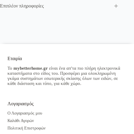
Επιπλέον πληροφορίες
Εταιρία
Το
mybetterhome.gr
είναι ένα απ'τα πιο πλήρη ηλεκτρονικά
καταστήματα στο είδος του. Προσφέρει μια ολοκληρωμένη
γκάμα συστημάτων εσωτερικής σκίασης όλων των ειδών, σε
κάθε διάσταση και τύπο, για κάθε χώρο.
Λογαριασμός
Ο Λογαριασμός μου
Καλάθι Αγορών
Πολιτική Επιστροφών