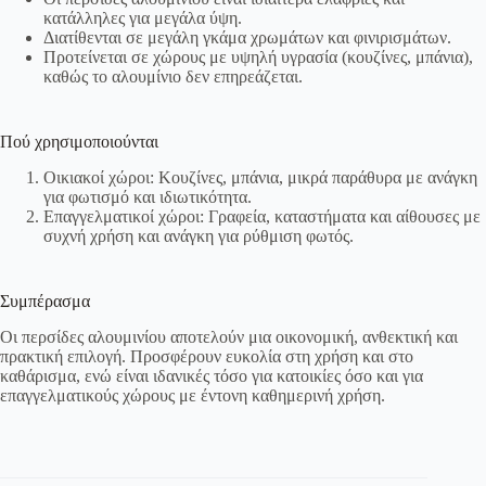
κατάλληλες για μεγάλα ύψη.
Διατίθενται σε μεγάλη γκάμα χρωμάτων και φινιρισμάτων.
Προτείνεται σε χώρους με υψηλή υγρασία (κουζίνες, μπάνια),
καθώς το αλουμίνιο δεν επηρεάζεται.
Πού χρησιμοποιούνται
Οικιακοί χώροι: Κουζίνες, μπάνια, μικρά παράθυρα με ανάγκη
για φωτισμό και ιδιωτικότητα.
Επαγγελματικοί χώροι: Γραφεία, καταστήματα και αίθουσες με
συχνή χρήση και ανάγκη για ρύθμιση φωτός.
Συμπέρασμα
Οι περσίδες αλουμινίου αποτελούν μια οικονομική, ανθεκτική και
πρακτική επιλογή. Προσφέρουν ευκολία στη χρήση και στο
καθάρισμα, ενώ είναι ιδανικές τόσο για κατοικίες όσο και για
επαγγελματικούς χώρους με έντονη καθημερινή χρήση.