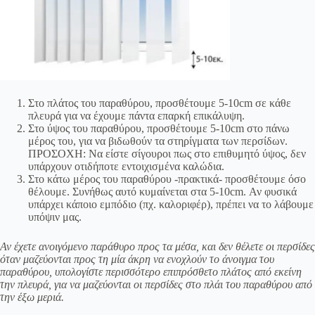
Στο πλάτος του παραθύρου, προσθέτουμε 5-10cm σε κάθε
πλευρά για να έχουμε πάντα επαρκή επικάλυψη.
Στο ύψος του παραθύρου, προσθέτουμε 5-10cm στο πάνω
μέρος του, για να βιδωθούν τα στηρίγματα των περσίδων.
ΠΡΟΣΟΧΗ: Να είστε σίγουροι πως στο επιθυμητό ύψος, δεν
υπάρχουν οτιδήποτε εντοιχισμένα καλώδια.
Στο κάτω μέρος του παραθύρου -πρακτικά- προσθέτουμε όσο
θέλουμε. Συνήθως αυτό κυμαίνεται στα 5-10cm. Αν φυσικά
υπάρχει κάποιο εμπόδιο (πχ. καλοριφέρ), πρέπει να το λάβουμε
υπόψιν μας.
Αν έχετε ανοιγόμενο παράθυρο προς τα μέσα, και δεν θέλετε οι περσίδες
όταν μαζεύονται προς τη μία άκρη να ενοχλούν το άνοιγμα του
παραθύρου, υπολογίστε περισσότερο επιπρόσθετο πλάτος από εκείνη
την πλευρά, για να μαζεύονται οι περσίδες στο πλάι του παραθύρου από
την έξω μεριά.