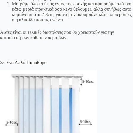
Μετράμε όλο το ύψος εντός της εσοχής και αφαιρούμε από τνη
κάτω μεριά (πρακτικά όσο κενό θέλουμε), αλλά συνήθως αυτό
κυμαίνεται στα 2-3cm, για να μην ακουμπάνε κάτω οι περσίδες,
ή η αλυσίδα που τις ενώνει.
Αυτές είναι οι τελικές διαστάσεις που θα χρειαστούν για την
κατασκευή των κάθετων περσίδων.
Σε Ένα Απλό Παράθυρο