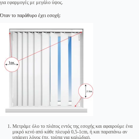
για εφαρμογές με μεγάλο ύψος.
Όταν το παράθυρο έχει εσοχή:
Μετράμε όλο το πλάτος εντός της εσοχής και αφαιρούμε ένα
μικρό κενό από κάθε πλευρά 0,5-1cm, ή και παραπάνω αν
υπάρχει λόγος (πχ. τρύπα για καλώδια).