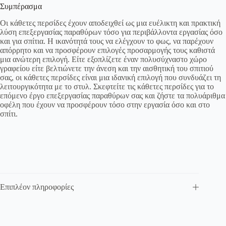
Συμπέρασμα
Οι κάθετες περσίδες έχουν αποδειχθεί ως μια ευέλικτη και πρακτική
λύση επεξεργασίας παραθύρων τόσο για περιβάλλοντα εργασίας όσο
και για σπίτια. Η ικανότητά τους να ελέγχουν το φως, να παρέχουν
απόρρητο και να προσφέρουν επιλογές προσαρμογής τους καθιστά
μια ανώτερη επιλογή. Είτε εξοπλίζετε έναν πολυσύχναστο χώρο
γραφείου είτε βελτιώνετε την άνεση και την αισθητική του σπιτιού
σας, οι κάθετες περσίδες είναι μια ιδανική επιλογή που συνδυάζει τη
λειτουργικότητα με το στυλ. Σκεφτείτε τις κάθετες περσίδες για το
επόμενο έργο επεξεργασίας παραθύρων σας και ζήστε τα πολυάριθμα
οφέλη που έχουν να προσφέρουν τόσο στην εργασία όσο και στο
σπίτι.
Επιπλέον πληροφορίες