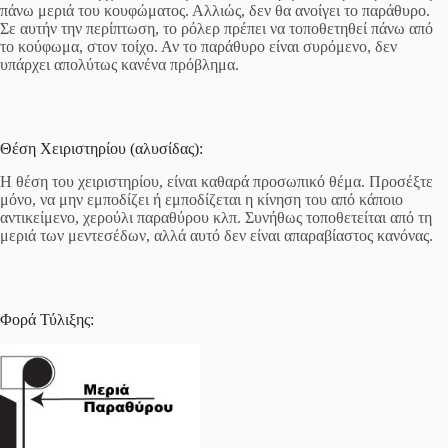
πάνω μεριά του κουφώματος. Αλλιώς, δεν θα ανοίγει το παράθυρο.
Σε αυτήν την περίπτωση, το ρόλερ πρέπει να τοποθετηθεί πάνω από
το κούφωμα, στον τοίχο. Αν το παράθυρο είναι συρόμενο, δεν
υπάρχει απολύτως κανένα πρόβλημα.
Θέση Χειριστηρίου (αλυσίδας):
Η θέση του χειριστηρίου, είναι καθαρά προσωπικό θέμα. Προσέξτε
μόνο, να μην εμποδίζει ή εμποδίζεται η κίνηση του από κάποιο
αντικείμενο, χερούλι παραθύρου κλπ. Συνήθως τοποθετείται από τη
μεριά των μεντεσέδων, αλλά αυτό δεν είναι απαραβίαστος κανόνας.
Φορά Τύλιξης: