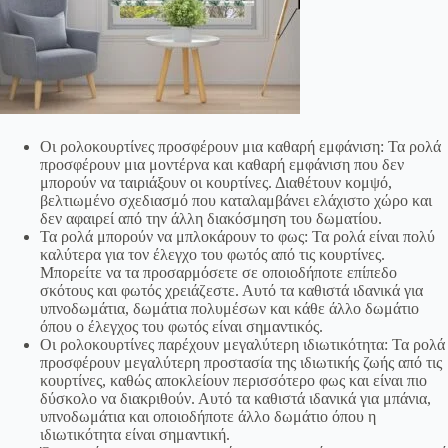
Οι ρολοκουρτίνες προσφέρουν μια καθαρή εμφάνιση: Τα ρολά
προσφέρουν μια μοντέρνα και καθαρή εμφάνιση που δεν
μπορούν να ταιριάξουν οι κουρτίνες. Διαθέτουν κομψό,
βελτιωμένο σχεδιασμό που καταλαμβάνει ελάχιστο χώρο και
δεν αφαιρεί από την άλλη διακόσμηση του δωματίου.
Τα ρολά μπορούν να μπλοκάρουν το φως: Τα ρολά είναι πολύ
καλύτερα για τον έλεγχο του φωτός από τις κουρτίνες.
Μπορείτε να τα προσαρμόσετε σε οποιοδήποτε επίπεδο
σκότους και φωτός χρειάζεστε. Αυτό τα καθιστά ιδανικά για
υπνοδωμάτια, δωμάτια πολυμέσων και κάθε άλλο δωμάτιο
όπου ο έλεγχος του φωτός είναι σημαντικός.
Οι ρολοκουρτίνες παρέχουν μεγαλύτερη ιδιωτικότητα: Τα ρολά
προσφέρουν μεγαλύτερη προστασία της ιδιωτικής ζωής από τις
κουρτίνες, καθώς αποκλείουν περισσότερο φως και είναι πιο
δύσκολο να διακριθούν. Αυτό τα καθιστά ιδανικά για μπάνια,
υπνοδωμάτια και οποιοδήποτε άλλο δωμάτιο όπου η
ιδιωτικότητα είναι σημαντική.