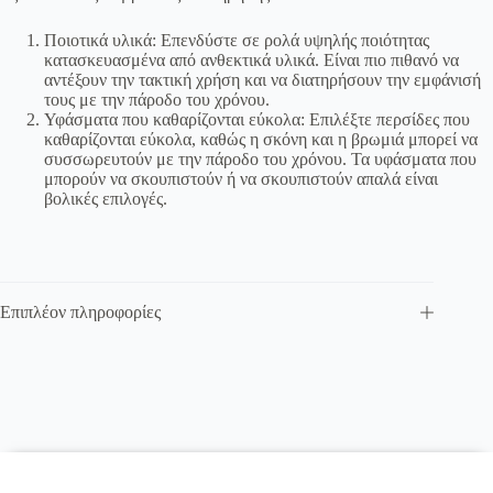
Ποιοτικά υλικά: Επενδύστε σε ρολά υψηλής ποιότητας
κατασκευασμένα από ανθεκτικά υλικά. Είναι πιο πιθανό να
αντέξουν την τακτική χρήση και να διατηρήσουν την εμφάνισή
τους με την πάροδο του χρόνου.
Υφάσματα που καθαρίζονται εύκολα: Επιλέξτε περσίδες που
καθαρίζονται εύκολα, καθώς η σκόνη και η βρωμιά μπορεί να
συσσωρευτούν με την πάροδο του χρόνου. Τα υφάσματα που
μπορούν να σκουπιστούν ή να σκουπιστούν απαλά είναι
βολικές επιλογές.
Επιπλέον πληροφορίες