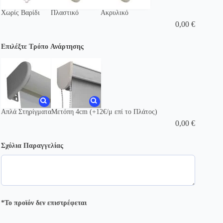
Χωρίς Βαρίδι
Πλαστικό
Ακρυλικό
0,00
€
Επιλέξτε Τρόπο Ανάρτησης
Απλά Στηρίγματα
Μετόπη 4cm (+12€/μ επί το Πλάτος)
0,00
€
Σχόλια Παραγγελίας
*Το προϊόν δεν επιστρέφεται