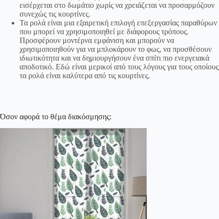
εισέρχεται στο δωμάτιο χωρίς να χρειάζεται να προσαρμόζουν
συνεχώς τις κουρτίνες.
Τα ρολά είναι μια εξαιρετική επιλογή επεξεργασίας παραθύρων
που μπορεί να χρησιμοποιηθεί με διάφορους τρόπους.
Προσφέρουν μοντέρνα εμφάνιση και μπορούν να
χρησιμοποιηθούν για να μπλοκάρουν το φως, να προσθέσουν
ιδιωτικότητα και να δημιουργήσουν ένα σπίτι πιο ενεργειακά
αποδοτικό. Εδώ είναι μερικοί από τους λόγους για τους οποίους
τα ρολά είναι καλύτερα από τις κουρτίνες.
Όσον αφορά το θέμα διακόσμησης: