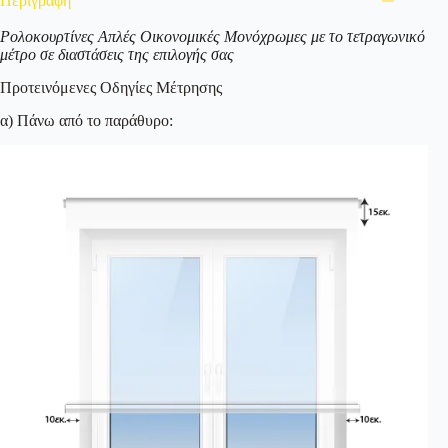
Περιγραφή
Ρολοκουρτίνες Απλές Οικονομικές Μονόχρωμες με το τετραγωνικό
μέτρο σε διαστάσεις της επιλογής σας
Προτεινόμενες Οδηγίες Μέτρησης
α) Πάνω από το παράθυρο: