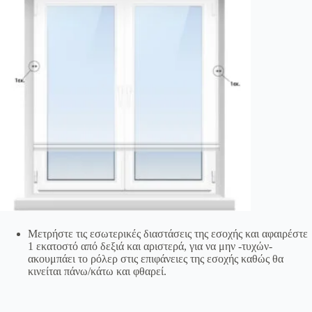
Μετρήστε τις εσωτερικές διαστάσεις της εσοχής και αφαιρέστε
1 εκατοστό από δεξιά και αριστερά, για να μην -τυχών-
ακουμπάει το ρόλερ στις επιφάνειες της εσοχής καθώς θα
κινείται πάνω/κάτω και φθαρεί.