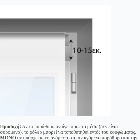
Προσοχή!
Αν το παράθυρο ανοίγει προς τα μέσα (δεν είναι
συρόμενο), το ρόλερ μπορεί να τοποθετηθεί εντός του κουφώματος,
ΜΟΝΟ
αν υπάρχει κενό ανάμεσα στο ανοιγόμενο παράθυρο και την