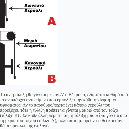
Το αν η τύλιξη θα γίνεται με τον Α’ ή Β’ τρόπο, εξαρτάται καθαρά από
το αν υπάρχει αντικείμενο που εμποδίζει την κάθετη κίνηση του
υφάσματος. Αν το παράθυρο/πόρτα έχει κάποιο χερούλι που
προεξέχει, τότε η τύλιξη
πρέπει
να γίνεται μακριά από τον τοίχο
(τύλιξη Β) . Σε κάθε άλλη περίπτωση, η τύλιξη μπορεί να γίνεται από
τη μεριά του τοίχου (τύλιξη Α), αλλά αυτό μπορεί να τεθεί και σαν
θέμα προσωπικής επιλογής.