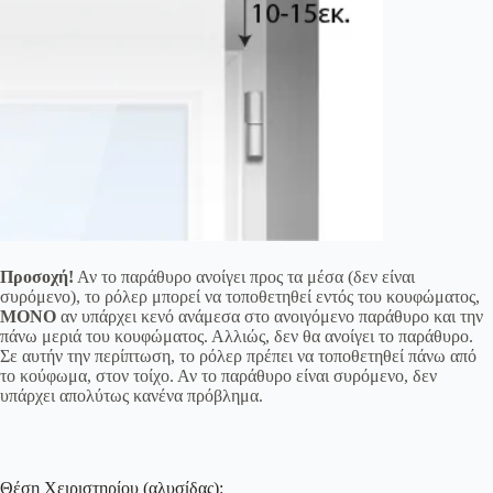
Προσοχή!
Αν το παράθυρο ανοίγει προς τα μέσα (δεν είναι
συρόμενο), το ρόλερ μπορεί να τοποθετηθεί εντός του κουφώματος,
ΜΟΝΟ
αν υπάρχει κενό ανάμεσα στο ανοιγόμενο παράθυρο και την
πάνω μεριά του κουφώματος. Αλλιώς, δεν θα ανοίγει το παράθυρο.
Σε αυτήν την περίπτωση, το ρόλερ πρέπει να τοποθετηθεί πάνω από
το κούφωμα, στον τοίχο. Αν το παράθυρο είναι συρόμενο, δεν
υπάρχει απολύτως κανένα πρόβλημα.
Θέση Χειριστηρίου (αλυσίδας):