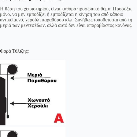
Η θέση του χειριστηρίου, είναι καθαρά προσωπικό θέμα. Προσέξτε
μόνο, να μην εμποδίζει ή εμποδίζεται η κίνηση του από κάποιο
αντικείμενο, χερούλι παραθύρου κλπ. Συνήθως τοποθετείται από τη
μεριά των μεντεσέδων, αλλά αυτό δεν είναι απαραβίαστος κανόνας.
Φορά Τύλιξης: