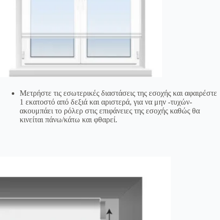
Μετρήστε τις εσωτερικές διαστάσεις της εσοχής και αφαιρέστε
1 εκατοστό από δεξιά και αριστερά, για να μην -τυχών-
ακουμπάει το ρόλερ στις επιφάνειες της εσοχής καθώς θα
κινείται πάνω/κάτω και φθαρεί.