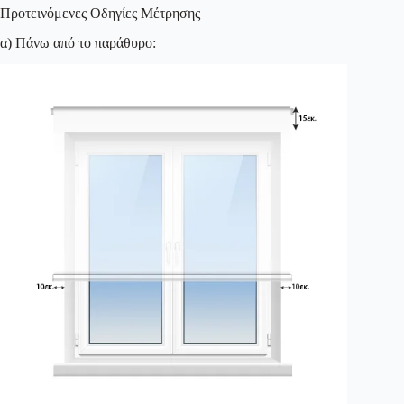
Προτεινόμενες Οδηγίες Μέτρησης
α) Πάνω από το παράθυρο: