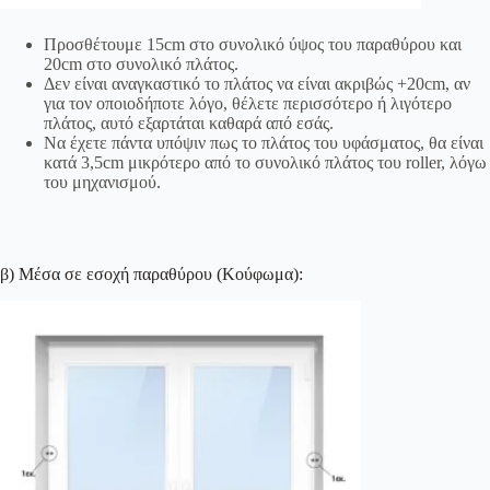
Προσθέτουμε 15cm στο συνολικό ύψος του παραθύρου και
20cm στο συνολικό πλάτος.
Δεν είναι αναγκαστικό το πλάτος να είναι ακριβώς +20cm, αν
για τον οποιοδήποτε λόγο, θέλετε περισσότερο ή λιγότερο
πλάτος, αυτό εξαρτάται καθαρά από εσάς.
Να έχετε πάντα υπόψιν πως το πλάτος του υφάσματος, θα είναι
κατά 3,5cm μικρότερο από το συνολικό πλάτος του roller, λόγω
του μηχανισμού.
β) Μέσα σε εσοχή παραθύρου (Κούφωμα):