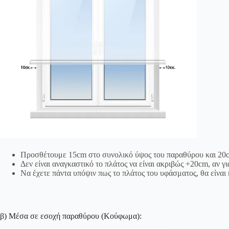
Προσθέτουμε 15cm στο συνολικό ύψος του παραθύρου και 20c
Δεν είναι αναγκαστικό το πλάτος να είναι ακριβώς +20cm, αν γ
Να έχετε πάντα υπόψιν πως το πλάτος του υφάσματος, θα είναι 
β) Μέσα σε εσοχή παραθύρου (Κούφωμα):