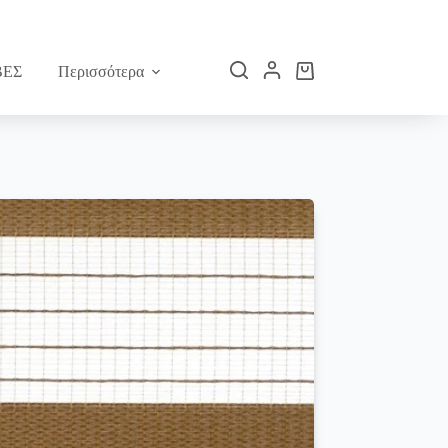
ΕΣ
Περισσότερα
Καλάθι
Αγορών