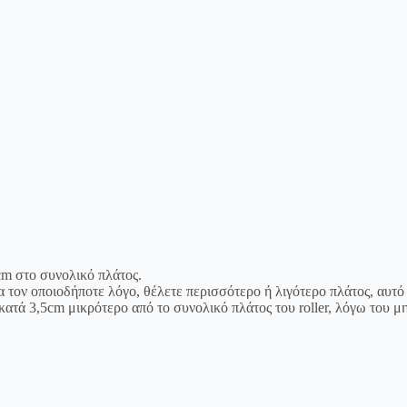
m στο συνολικό πλάτος.
ια τον οποιοδήποτε λόγο, θέλετε περισσότερο ή λιγότερο πλάτος, αυτό
κατά 3,5cm μικρότερο από το συνολικό πλάτος του roller, λόγω του μ