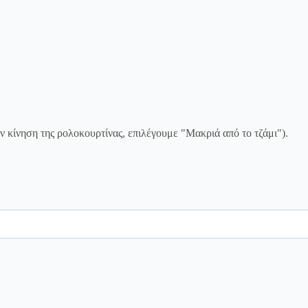
ην κίνηση της ρολοκουρτίνας, επιλέγουμε "Μακριά από το τζάμι").