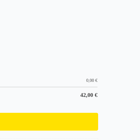
0,00
€
42,00
€