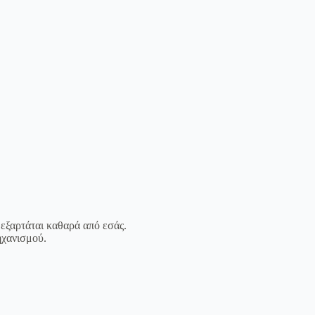
 εξαρτάται καθαρά από εσάς.
ηχανισμού.