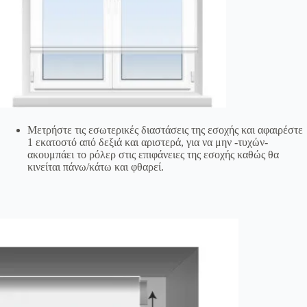
Μετρήστε τις εσωτερικές διαστάσεις της εσοχής και αφαιρέστε
1 εκατοστό από δεξιά και αριστερά, για να μην -τυχών-
ακουμπάει το ρόλερ στις επιφάνειες της εσοχής καθώς θα
κινείται πάνω/κάτω και φθαρεί.