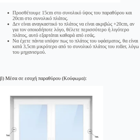
Προσθέτουμε 15cm στο συνολικό ύψος του παραθύρου και
20cm στο συνολικό πλάτος.
Δεν είναι αναγκαστικό το πλάτος να είναι ακριβώς +20cm, αν
για τον οποιοδήποτε λόγο, θέλετε περισσότερο ή λιγότερο
πλάτος, αυτό εξαρτάται καθαρά από εσάς.
Να έχετε πάντα υπόψιν πως το πλάτος του υφάσματος, θα είναι
κατά 3,5cm μικρότερο από το συνολικό πλάτος του roller, λόγω
του μηχανισμού.
β) Μέσα σε εσοχή παραθύρου (Κούφωμα):