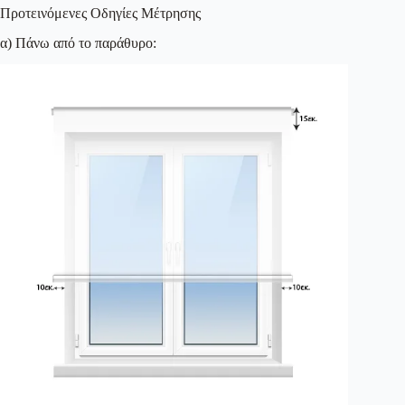
Προτεινόμενες Οδηγίες Μέτρησης
α) Πάνω από το παράθυρο: