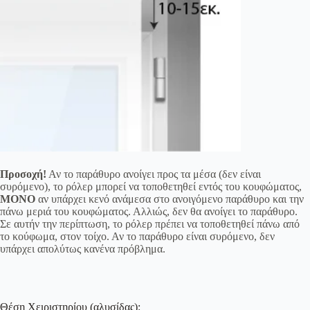
Προσοχή!
Αν το παράθυρο ανοίγει προς τα μέσα (δεν είναι
συρόμενο), το ρόλερ μπορεί να τοποθετηθεί εντός του κουφώματος,
ΜΟΝΟ
αν υπάρχει κενό ανάμεσα στο ανοιγόμενο παράθυρο και την
πάνω μεριά του κουφώματος. Αλλιώς, δεν θα ανοίγει το παράθυρο.
Σε αυτήν την περίπτωση, το ρόλερ πρέπει να τοποθετηθεί πάνω από
το κούφωμα, στον τοίχο. Αν το παράθυρο είναι συρόμενο, δεν
υπάρχει απολύτως κανένα πρόβλημα.
Θέση Χειριστηρίου (αλυσίδας):