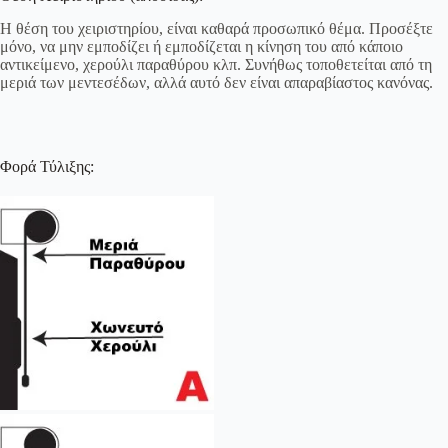
Η θέση του χειριστηρίου, είναι καθαρά προσωπικό θέμα. Προσέξτε
μόνο, να μην εμποδίζει ή εμποδίζεται η κίνηση του από κάποιο
αντικείμενο, χερούλι παραθύρου κλπ. Συνήθως τοποθετείται από τη
μεριά των μεντεσέδων, αλλά αυτό δεν είναι απαραβίαστος κανόνας.
Φορά Τύλιξης: