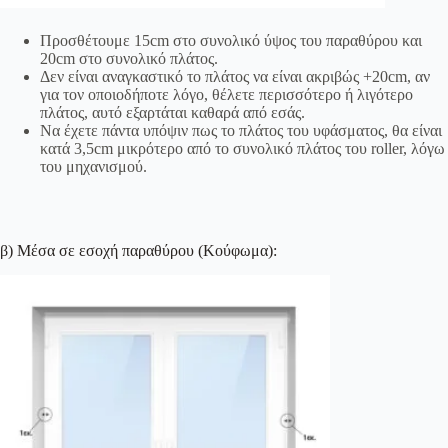
Προσθέτουμε 15cm στο συνολικό ύψος του παραθύρου και
20cm στο συνολικό πλάτος.
Δεν είναι αναγκαστικό το πλάτος να είναι ακριβώς +20cm, αν
για τον οποιοδήποτε λόγο, θέλετε περισσότερο ή λιγότερο
πλάτος, αυτό εξαρτάται καθαρά από εσάς.
Να έχετε πάντα υπόψιν πως το πλάτος του υφάσματος, θα είναι
κατά 3,5cm μικρότερο από το συνολικό πλάτος του roller, λόγω
του μηχανισμού.
β) Μέσα σε εσοχή παραθύρου (Κούφωμα):