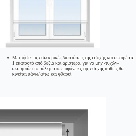
Μετρήστε τις εσωτερικές διαστάσεις της εσοχής και αφαιρέστε
1 εκατοστό από δεξιά και αριστερά, για να μην -τυχών-
ακουμπάει το ρόλερ στις επιφάνειες της εσοχής καθώς θα
κινείται πάνω/κάτω και φθαρεί.