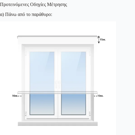
Προτεινόμενες Οδηγίες Μέτρησης
α) Πάνω από το παράθυρο: