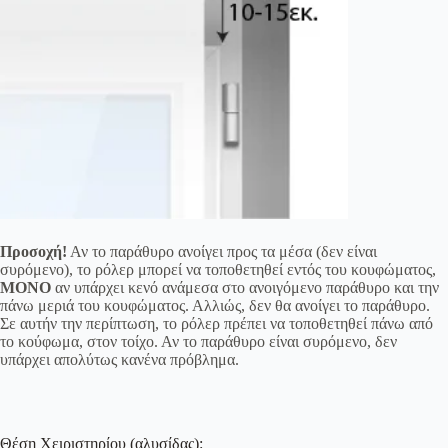
Προσοχή!
Αν το παράθυρο ανοίγει προς τα μέσα (δεν είναι
συρόμενο), το ρόλερ μπορεί να τοποθετηθεί εντός του κουφώματος,
ΜΟΝΟ
αν υπάρχει κενό ανάμεσα στο ανοιγόμενο παράθυρο και την
πάνω μεριά του κουφώματος. Αλλιώς, δεν θα ανοίγει το παράθυρο.
Σε αυτήν την περίπτωση, το ρόλερ πρέπει να τοποθετηθεί πάνω από
το κούφωμα, στον τοίχο. Αν το παράθυρο είναι συρόμενο, δεν
υπάρχει απολύτως κανένα πρόβλημα.
Θέση Χειριστηρίου (αλυσίδας):