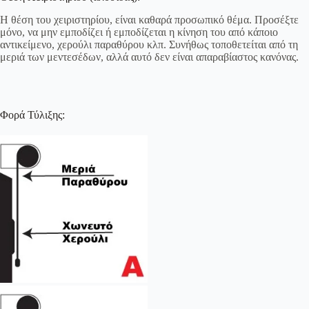
Η θέση του χειριστηρίου, είναι καθαρά προσωπικό θέμα. Προσέξτε
μόνο, να μην εμποδίζει ή εμποδίζεται η κίνηση του από κάποιο
αντικείμενο, χερούλι παραθύρου κλπ. Συνήθως τοποθετείται από τη
μεριά των μεντεσέδων, αλλά αυτό δεν είναι απαραβίαστος κανόνας.
Φορά Τύλιξης: