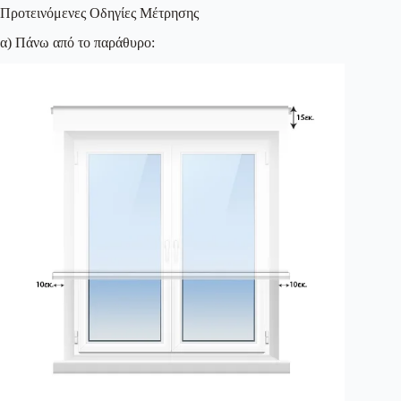
Προτεινόμενες Οδηγίες Μέτρησης
α) Πάνω από το παράθυρο: