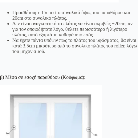
Προσθέτουμε 15cm στο συνολικό ύψος του παραθύρου και
20cm στο συνολικό πλάτος.
Δεν είναι αναγκαστικό το πλάτος να είναι ακριβώς +20cm, αν
για τον οποιοδήποτε λόγο, θέλετε περισσότερο ή λιγότερο
πλάτος, αυτό εξαρτάται καθαρά από εσάς.
Να έχετε πάντα υπόψιν πως το πλάτος του υφάσματος, θα είναι
κατά 3,5cm μικρότερο από το συνολικό πλάτος του roller, λόγω
του μηχανισμού.
β) Μέσα σε εσοχή παραθύρου (Κούφωμα):