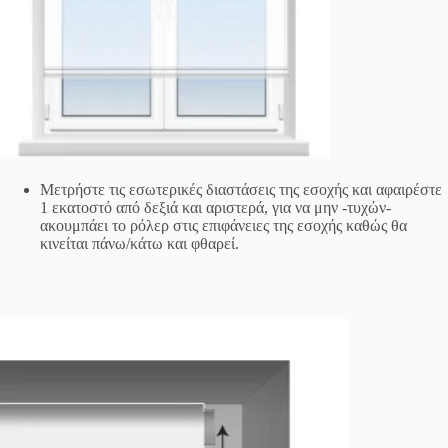
Μετρήστε τις εσωτερικές διαστάσεις της εσοχής και αφαιρέστε
1 εκατοστό από δεξιά και αριστερά, για να μην -τυχών-
ακουμπάει το ρόλερ στις επιφάνειες της εσοχής καθώς θα
κινείται πάνω/κάτω και φθαρεί.