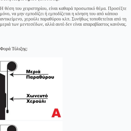
Η θέση του χειριστηρίου, είναι καθαρά προσωπικό θέμα. Προσέξτε
μόνο, να μην εμποδίζει ή εμποδίζεται η κίνηση του από κάποιο
αντικείμενο, χερούλι παραθύρου κλπ. Συνήθως τοποθετείται από τη
μεριά των μεντεσέδων, αλλά αυτό δεν είναι απαραβίαστος κανόνας.
Φορά Τύλιξης: