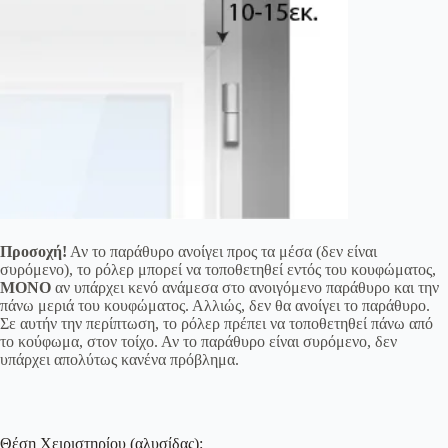
Προσοχή!
Αν το παράθυρο ανοίγει προς τα μέσα (δεν είναι
συρόμενο), το ρόλερ μπορεί να τοποθετηθεί εντός του κουφώματος,
ΜΟΝΟ
αν υπάρχει κενό ανάμεσα στο ανοιγόμενο παράθυρο και την
πάνω μεριά του κουφώματος. Αλλιώς, δεν θα ανοίγει το παράθυρο.
Σε αυτήν την περίπτωση, το ρόλερ πρέπει να τοποθετηθεί πάνω από
το κούφωμα, στον τοίχο. Αν το παράθυρο είναι συρόμενο, δεν
υπάρχει απολύτως κανένα πρόβλημα.
Θέση Χειριστηρίου (αλυσίδας):