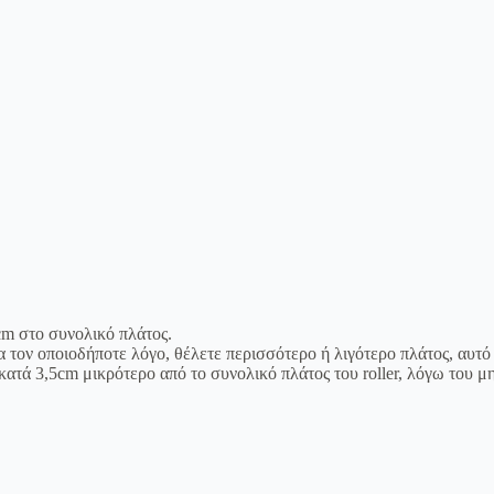
m στο συνολικό πλάτος.
ια τον οποιοδήποτε λόγο, θέλετε περισσότερο ή λιγότερο πλάτος, αυτό
κατά 3,5cm μικρότερο από το συνολικό πλάτος του roller, λόγω του μ