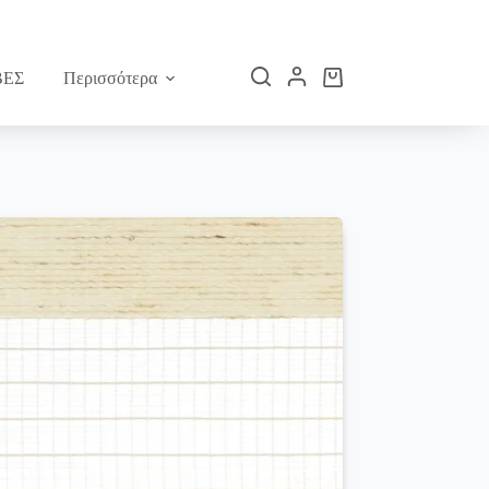
ΕΣ
Περισσότερα
Καλάθι
Αγορών