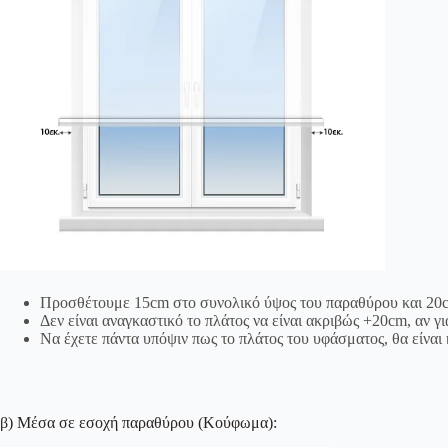
Προσθέτουμε 15cm στο συνολικό ύψος του παραθύρου και 20c
Δεν είναι αναγκαστικό το πλάτος να είναι ακριβώς +20cm, αν γ
Να έχετε πάντα υπόψιν πως το πλάτος του υφάσματος, θα είναι 
β) Μέσα σε εσοχή παραθύρου (Κούφωμα):