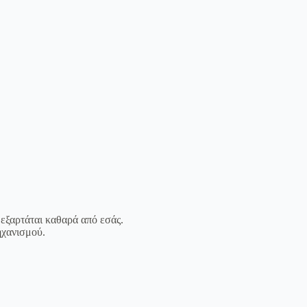
 εξαρτάται καθαρά από εσάς.
ηχανισμού.