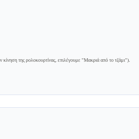
ην κίνηση της ρολοκουρτίνας, επιλέγουμε "Μακριά από το τζάμι").