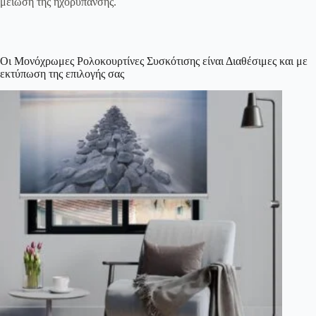
μείωση της ηχορύπανσης.
Oι Μονόχρωμες Ρολοκουρτίνες Συσκότισης είναι Διαθέσιμες και με
εκτύπωση της επιλογής σας