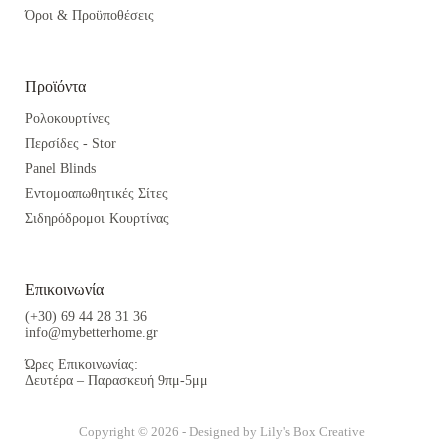
Όροι & Προϋποθέσεις
Προϊόντα
Ρολοκουρτίνες
Περσίδες - Stor
Panel Blinds
Εντομοαπωθητικές Σίτες
Σιδηρόδρομοι Κουρτίνας
Επικοινωνία
(+30) 69 44 28 31 36
info@mybetterhome.gr
Ώρες Επικοινωνίας:
Δευτέρα – Παρασκευή 9πμ-5μμ
Copyright © 2026 - Designed by
Lily's Box Creative