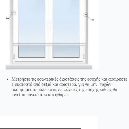
Μετρήστε τις εσωτερικές διαστάσεις της εσοχής και αφαιρέστε
1 εκατοστό από δεξιά και αριστερά, για να μην -τυχών-
ακουμπάει το ρόλερ στις επιφάνειες της εσοχής καθώς θα
κινείται πάνω/κάτω και φθαρεί.