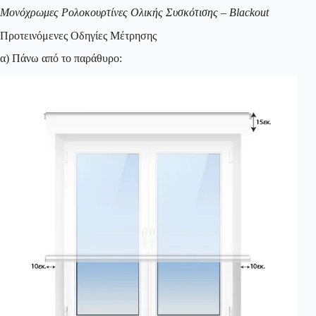
Μονόχρωμες Ρολοκουρτίνες Ολικής Συσκότισης – Blackout
Προτεινόμενες Οδηγίες Μέτρησης
α) Πάνω από το παράθυρο: