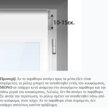
Προσοχή!
Αν το παράθυρο ανοίγει προς τα μέσα (δεν είναι
συρόμενο), το ρόλερ μπορεί να τοποθετηθεί εντός του κουφώματος,
ΜΟΝΟ
αν υπάρχει κενό ανάμεσα στο ανοιγόμενο παράθυρο και την
πάνω μεριά του κουφώματος. Αλλιώς, δεν θα ανοίγει το παράθυρο.
Σε αυτήν την περίπτωση, το ρόλερ πρέπει να τοποθετηθεί πάνω από
το κούφωμα, στον τοίχο. Αν το παράθυρο είναι συρόμενο, δεν
υπάρχει απολύτως κανένα πρόβλημα.