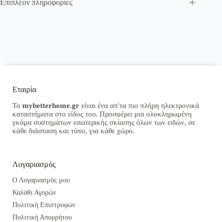
Επιπλέον πληροφορίες
Εταιρία
Το
mybetterhome.gr
είναι ένα απ'τα πιο πλήρη ηλεκτρονικά
καταστήματα στο είδος του. Προσφέρει μια ολοκληρωμένη
γκάμα συστημάτων εσωτερικής σκίασης όλων των ειδών, σε
κάθε διάσταση και τύπο, για κάθε χώρο.
Λογαριασμός
Ο Λογαριασμός μου
Καλάθι Αγορών
Πολιτική Επιστροφών
Πολιτική Απορρήτου