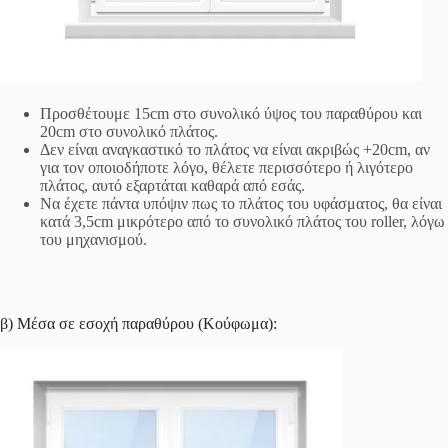
Προσθέτουμε 15cm στο συνολικό ύψος του παραθύρου και
20cm στο συνολικό πλάτος.
Δεν είναι αναγκαστικό το πλάτος να είναι ακριβώς +20cm, αν
για τον οποιοδήποτε λόγο, θέλετε περισσότερο ή λιγότερο
πλάτος, αυτό εξαρτάται καθαρά από εσάς.
Να έχετε πάντα υπόψιν πως το πλάτος του υφάσματος, θα είναι
κατά 3,5cm μικρότερο από το συνολικό πλάτος του roller, λόγω
του μηχανισμού.
β) Μέσα σε εσοχή παραθύρου (Κούφωμα):