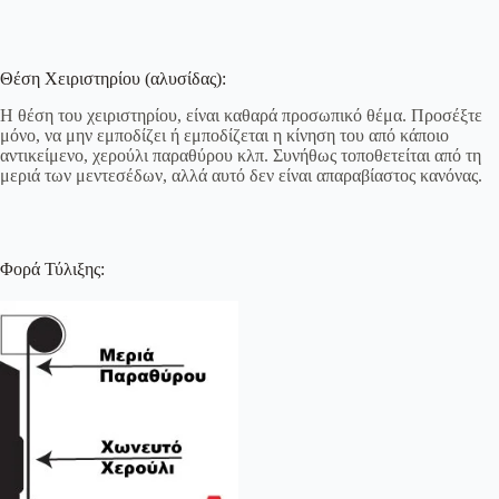
Θέση Χειριστηρίου (αλυσίδας):
Η θέση του χειριστηρίου, είναι καθαρά προσωπικό θέμα. Προσέξτε
μόνο, να μην εμποδίζει ή εμποδίζεται η κίνηση του από κάποιο
αντικείμενο, χερούλι παραθύρου κλπ. Συνήθως τοποθετείται από τη
μεριά των μεντεσέδων, αλλά αυτό δεν είναι απαραβίαστος κανόνας.
Φορά Τύλιξης: