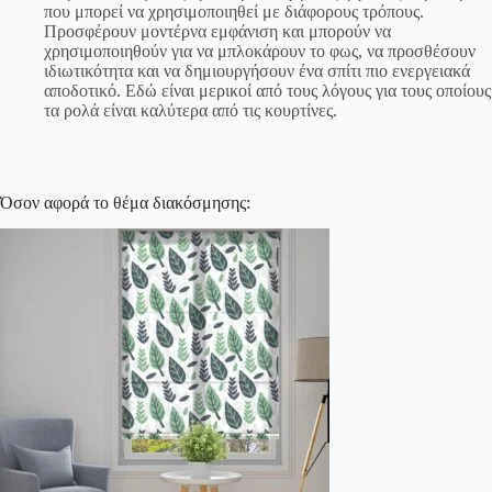
που μπορεί να χρησιμοποιηθεί με διάφορους τρόπους.
Προσφέρουν μοντέρνα εμφάνιση και μπορούν να
χρησιμοποιηθούν για να μπλοκάρουν το φως, να προσθέσουν
ιδιωτικότητα και να δημιουργήσουν ένα σπίτι πιο ενεργειακά
αποδοτικό. Εδώ είναι μερικοί από τους λόγους για τους οποίους
τα ρολά είναι καλύτερα από τις κουρτίνες.
Όσον αφορά το θέμα διακόσμησης: