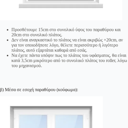
Προσθέτουμε 15cm στο συνολικό ύψος του παραθύρου και
20cm στο συνολικό πλάτος.
Δεν είναι αναγκαστικό το πλάτος να είναι ακριβώς +20cm, αν
για τον οποιοδήποτε λόγο, θέλετε περισσότερο ή λιγότερο
πλάτος, αυτό εξαρτάται καθαρά από εσάς.
Να έχετε πάντα υπόψιν πως το πλάτος του υφάσματος, θα είναι
κατά 3,5cm μικρότερο από το συνολικό πλάτος του roller, λόγω
του μηχανισμού.
β) Μέσα σε εσοχή παραθύρου (κούφωμα):