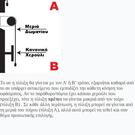
Το αν η τύλιξη θα γίνεται με τον Α’ ή Β’ τρόπο, εξαρτάται καθαρά από
το αν υπάρχει αντικείμενο που εμποδίζει την κάθετη κίνηση του
υφάσματος. Αν το παράθυρο/πόρτα έχει κάποιο χερούλι που
προεξέχει, τότε η τύλιξη
πρέπει
να γίνεται μακριά από τον τοίχο
(τύλιξη Β) . Σε κάθε άλλη περίπτωση, η τύλιξη μπορεί να γίνεται από
τη μεριά του τοίχου (τύλιξη Α), αλλά αυτό μπορεί να τεθεί και σαν
θέμα προσωπικής επιλογής.