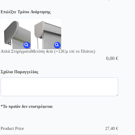
Επιλέξτε Τρόπο Ανάρτησης
Απλά Στηρίγματα
Μετόπη 4cm (+12€/μ επί το Πλάτος)
0,00
€
Σχόλια Παραγγελίας
*Το προϊόν δεν επιστρέφεται
Product Price
27,40
€