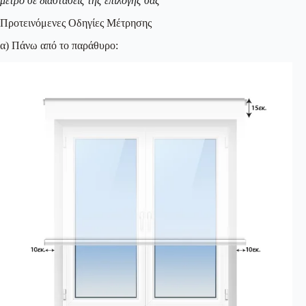
μέτρο σε διαστάσεις της επιλογής σας
Προτεινόμενες Οδηγίες Μέτρησης
α) Πάνω από το παράθυρο: