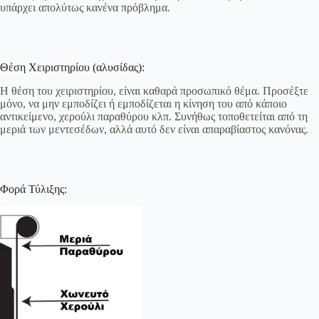
υπάρχει απολύτως κανένα πρόβλημα.
Θέση Χειριστηρίου (αλυσίδας):
Η θέση του χειριστηρίου, είναι καθαρά προσωπικό θέμα. Προσέξτε
μόνο, να μην εμποδίζει ή εμποδίζεται η κίνηση του από κάποιο
αντικείμενο, χερούλι παραθύρου κλπ. Συνήθως τοποθετείται από τη
μεριά των μεντεσέδων, αλλά αυτό δεν είναι απαραβίαστος κανόνας.
Φορά Τύλιξης: