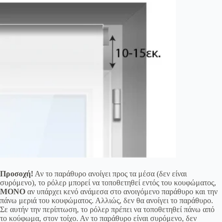
Προσοχή!
Αν το παράθυρο ανοίγει προς τα μέσα (δεν είναι
συρόμενο), το ρόλερ μπορεί να τοποθετηθεί εντός του κουφώματος,
ΜΟΝΟ
αν υπάρχει κενό ανάμεσα στο ανοιγόμενο παράθυρο και την
πάνω μεριά του κουφώματος. Αλλιώς, δεν θα ανοίγει το παράθυρο.
Σε αυτήν την περίπτωση, το ρόλερ πρέπει να τοποθετηθεί πάνω από
το κούφωμα, στον τοίχο. Αν το παράθυρο είναι συρόμενο, δεν