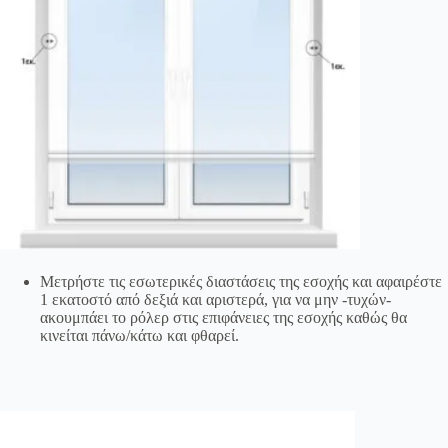
Μετρήστε τις εσωτερικές διαστάσεις της εσοχής και αφαιρέστε
1 εκατοστό από δεξιά και αριστερά, για να μην -τυχών-
ακουμπάει το ρόλερ στις επιφάνειες της εσοχής καθώς θα
κινείται πάνω/κάτω και φθαρεί.