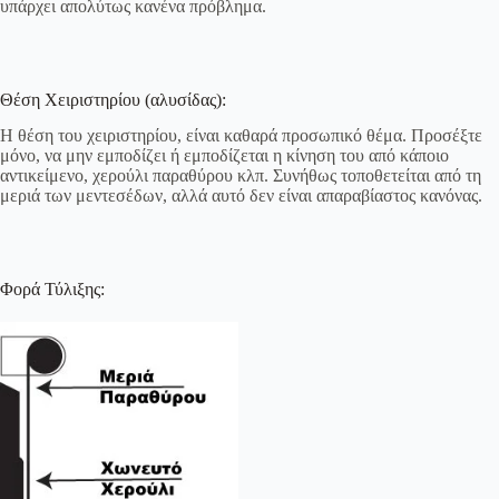
υπάρχει απολύτως κανένα πρόβλημα.
Θέση Χειριστηρίου (αλυσίδας):
Η θέση του χειριστηρίου, είναι καθαρά προσωπικό θέμα. Προσέξτε
μόνο, να μην εμποδίζει ή εμποδίζεται η κίνηση του από κάποιο
αντικείμενο, χερούλι παραθύρου κλπ. Συνήθως τοποθετείται από τη
μεριά των μεντεσέδων, αλλά αυτό δεν είναι απαραβίαστος κανόνας.
Φορά Τύλιξης: