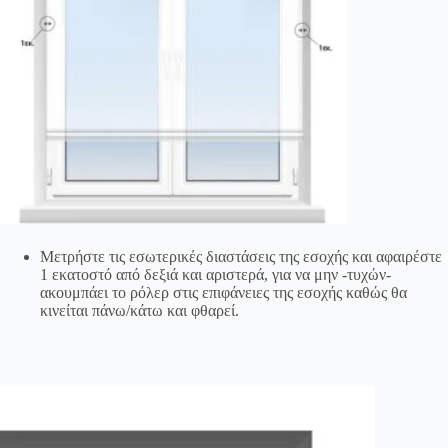
Μετρήστε τις εσωτερικές διαστάσεις της εσοχής και αφαιρέστε
1 εκατοστό από δεξιά και αριστερά, για να μην -τυχών-
ακουμπάει το ρόλερ στις επιφάνειες της εσοχής καθώς θα
κινείται πάνω/κάτω και φθαρεί.