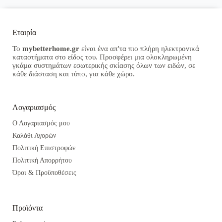
Εταιρία
Το
mybetterhome.gr
είναι ένα απ'τα πιο πλήρη ηλεκτρονικά
καταστήματα στο είδος του. Προσφέρει μια ολοκληρωμένη
γκάμα συστημάτων εσωτερικής σκίασης όλων των ειδών, σε
κάθε διάσταση και τύπο, για κάθε χώρο.
Λογαριασμός
Ο Λογαριασμός μου
Καλάθι Αγορών
Πολιτική Επιστροφών
Πολιτική Απορρήτου
Όροι & Προϋποθέσεις
Προϊόντα