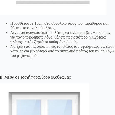
Προσθέτουμε 15cm στο συνολικό ύψος του παραθύρου και
20cm στο συνολικό πλάτος.
Δεν είναι αναγκαστικό το πλάτος να είναι ακριβώς +20cm, αν
για τον οποιοδήποτε λόγο, θέλετε περισσότερο ή λιγότερο
πλάτος, αυτό εξαρτάται καθαρά από εσάς.
Να έχετε πάντα υπόψιν πως το πλάτος του υφάσματος, θα είναι
κατά 3,5cm μικρότερο από το συνολικό πλάτος του roller, λόγω
του μηχανισμού.
β) Μέσα σε εσοχή παραθύρου (Κούφωμα):