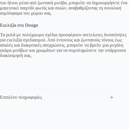
του ήλιου μέσα από ζωντανά μοτίβα, μπορείτε να δημιουργήσετε ένα
μαγευτικό παιχνίδι φωτός και σκιών, αναβαθμίζοντας τη συνολική
ατμόσφαιρα του χώρου σας.
Ευελιξία στο Design
Τα ρολά με πολύχρωμα σχέδια προσφέρουν ατελείωτες δυνατότητες
για ευελιξία σχεδιασμού. Από έντονους και ζωντανούς τόνους έως
απαλές και διακριτικές αποχρώσεις, μπορείτε να βρείτε μια μεγάλη
γκάμα μοτίβων και χρωμάτων για να συμπληρώσετε την υπάρχουσα
διακόσμησή σας.
Επιπλέον πληροφορίες