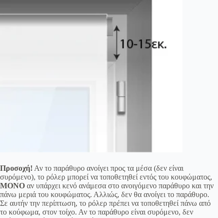
Προσοχή!
Αν το παράθυρο ανοίγει προς τα μέσα (δεν είναι
συρόμενο), το ρόλερ μπορεί να τοποθετηθεί εντός του κουφώματος,
ΜΟΝΟ
αν υπάρχει κενό ανάμεσα στο ανοιγόμενο παράθυρο και την
πάνω μεριά του κουφώματος. Αλλιώς, δεν θα ανοίγει το παράθυρο.
Σε αυτήν την περίπτωση, το ρόλερ πρέπει να τοποθετηθεί πάνω από
το κούφωμα, στον τοίχο. Αν το παράθυρο είναι συρόμενο, δεν