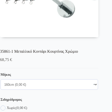
35861-1 Μεταλλικό Κοντάρι Κουρτίνας Χρώμιο
68,75
€
Μήκος
Σιδηρόδρομος
Χωρίς
(0,00 €)