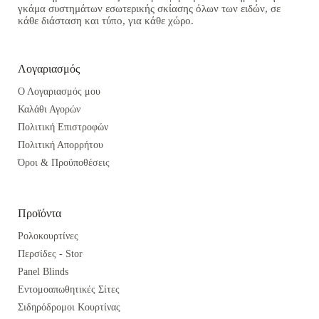
γκάμα συστημάτων εσωτερικής σκίασης όλων των ειδών, σε
κάθε διάσταση και τύπο, για κάθε χώρο.
Λογαριασμός
Ο Λογαριασμός μου
Καλάθι Αγορών
Πολιτική Επιστροφών
Πολιτική Απορρήτου
Όροι & Προϋποθέσεις
Προϊόντα
Ρολοκουρτίνες
Περσίδες - Stor
Panel Blinds
Εντομοαπωθητικές Σίτες
Σιδηρόδρομοι Κουρτίνας