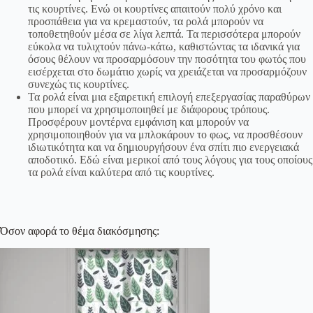
τις κουρτίνες. Ενώ οι κουρτίνες απαιτούν πολύ χρόνο και
προσπάθεια για να κρεμαστούν, τα ρολά μπορούν να
τοποθετηθούν μέσα σε λίγα λεπτά. Τα περισσότερα μπορούν
εύκολα να τυλιχτούν πάνω-κάτω, καθιστώντας τα ιδανικά για
όσους θέλουν να προσαρμόσουν την ποσότητα του φωτός που
εισέρχεται στο δωμάτιο χωρίς να χρειάζεται να προσαρμόζουν
συνεχώς τις κουρτίνες.
Τα ρολά είναι μια εξαιρετική επιλογή επεξεργασίας παραθύρων
που μπορεί να χρησιμοποιηθεί με διάφορους τρόπους.
Προσφέρουν μοντέρνα εμφάνιση και μπορούν να
χρησιμοποιηθούν για να μπλοκάρουν το φως, να προσθέσουν
ιδιωτικότητα και να δημιουργήσουν ένα σπίτι πιο ενεργειακά
αποδοτικό. Εδώ είναι μερικοί από τους λόγους για τους οποίους
τα ρολά είναι καλύτερα από τις κουρτίνες.
Όσον αφορά το θέμα διακόσμησης: