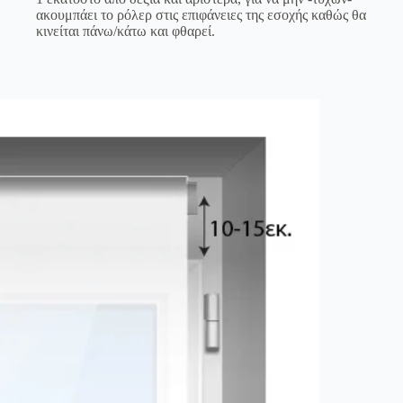
ακουμπάει το ρόλερ στις επιφάνειες της εσοχής καθώς θα
κινείται πάνω/κάτω και φθαρεί.