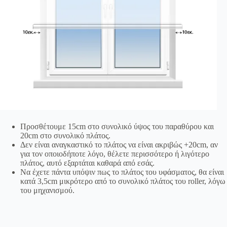
Προσθέτουμε 15cm στο συνολικό ύψος του παραθύρου και
20cm στο συνολικό πλάτος.
Δεν είναι αναγκαστικό το πλάτος να είναι ακριβώς +20cm, αν
για τον οποιοδήποτε λόγο, θέλετε περισσότερο ή λιγότερο
πλάτος, αυτό εξαρτάται καθαρά από εσάς.
Να έχετε πάντα υπόψιν πως το πλάτος του υφάσματος, θα είναι
κατά 3,5cm μικρότερο από το συνολικό πλάτος του roller, λόγω
του μηχανισμού.