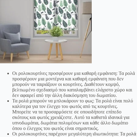
Οι ρολοκουρτίνες προσφέρουν μια καθαρή εμφάνιση: Τα ρολά
προσφέρουν μια μοντέρνα και καθαρή εμφάνιση που δεν
μπορούν να ταιριάξουν οι κουρτίνες. Διαθέτουν κομψό,
βελτιωμένο σχεδιασμό που καταλαμβάνει ελάχιστο χώρο και
δεν αφαιρεί από την άλλη διακόσμηση του δωματίου.
Τα ρολά μπορούν να μπλοκάρουν το φως: Τα ρολά είναι πολύ
καλύτερα για τον έλεγχο του φωτός από τις κουρτίνες.
Μπορείτε να τα προσαρμόσετε σε οποιοδήποτε επίπεδο
σκότους και φωτός χρειάζεστε. Αυτό τα καθιστά ιδανικά για
υπνοδωμάτια, δωμάτια πολυμέσων και κάθε άλλο δωμάτιο
όπου ο έλεγχος του φωτός είναι σημαντικός.
Οι ρολοκουρτίνες παρέχουν μεγαλύτερη ιδιωτικότητα: Τα ρολά