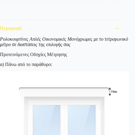
Περιγραφή
Ρολοκουρτίνες Απλές Οικονομικές Μονόχρωμες με το τετραγωνικό
μέτρο σε διαστάσεις της επιλογής σας
Προτεινόμενες Οδηγίες Μέτρησης
α) Πάνω από το παράθυρο: