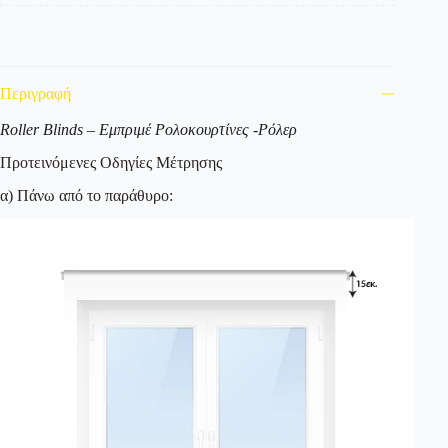
Περιγραφή
Roller Blinds – Εμπριμέ Ρολοκουρτίνες -Ρόλερ
Προτεινόμενες Οδηγίες Μέτρησης
α) Πάνω από το παράθυρο: