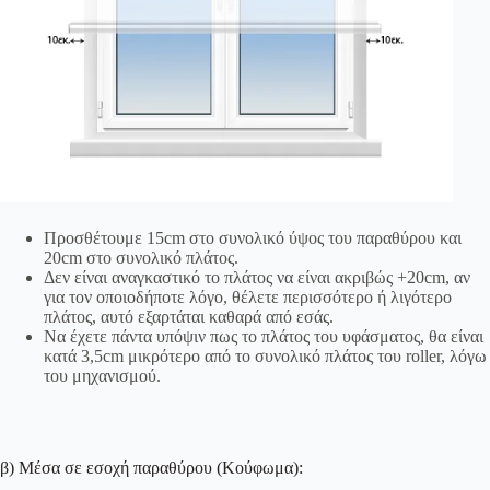
Προσθέτουμε 15cm στο συνολικό ύψος του παραθύρου και
20cm στο συνολικό πλάτος.
Δεν είναι αναγκαστικό το πλάτος να είναι ακριβώς +20cm, αν
για τον οποιοδήποτε λόγο, θέλετε περισσότερο ή λιγότερο
πλάτος, αυτό εξαρτάται καθαρά από εσάς.
Να έχετε πάντα υπόψιν πως το πλάτος του υφάσματος, θα είναι
κατά 3,5cm μικρότερο από το συνολικό πλάτος του roller, λόγω
του μηχανισμού.
β) Μέσα σε εσοχή παραθύρου (Κούφωμα):