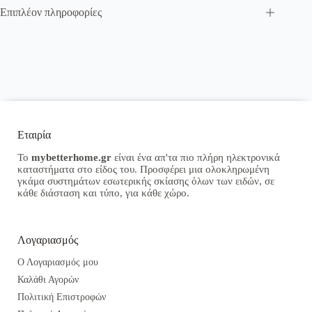
Επιπλέον πληροφορίες
Εταιρία
Το
mybetterhome.gr
είναι ένα απ'τα πιο πλήρη ηλεκτρονικά
καταστήματα στο είδος του. Προσφέρει μια ολοκληρωμένη
γκάμα συστημάτων εσωτερικής σκίασης όλων των ειδών, σε
κάθε διάσταση και τύπο, για κάθε χώρο.
Λογαριασμός
Ο Λογαριασμός μου
Καλάθι Αγορών
Πολιτική Επιστροφών