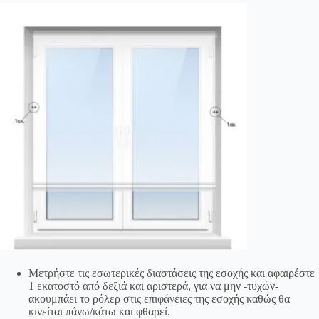
Μετρήστε τις εσωτερικές διαστάσεις της εσοχής και αφαιρέστε
1 εκατοστό από δεξιά και αριστερά, για να μην -τυχών-
ακουμπάει το ρόλερ στις επιφάνειες της εσοχής καθώς θα
κινείται πάνω/κάτω και φθαρεί.