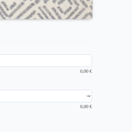
0,00
€
0,00
€