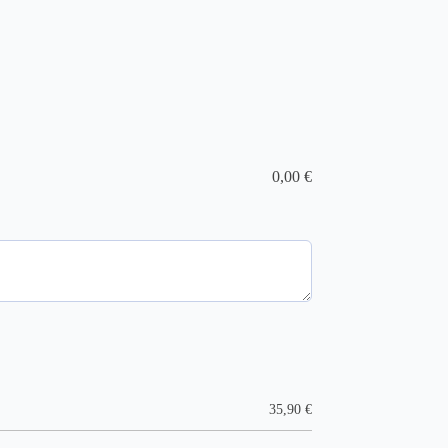
0,00
€
35,90
€