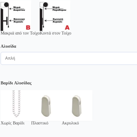
Μακριά από τον Τοίχο
Κοντά στον Τοίχο
Αλυσίδα
Βαρίδι Αλυσίδας
Χωρίς Βαρίδι
Πλαστικό
Ακρυλικό