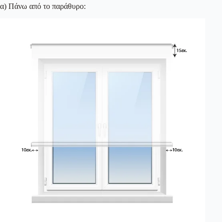
α) Πάνω από το παράθυρο: