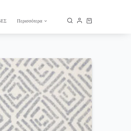
ΕΣ
Περισσότερα
Καλάθι
Αγορών