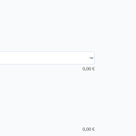
0,00
€
0,00
€