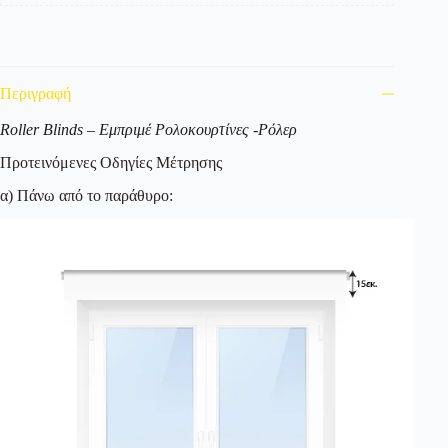
Περιγραφή
Roller Blinds – Εμπριμέ Ρολοκουρτίνες -Ρόλερ
Προτεινόμενες Οδηγίες Μέτρησης
α) Πάνω από το παράθυρο: