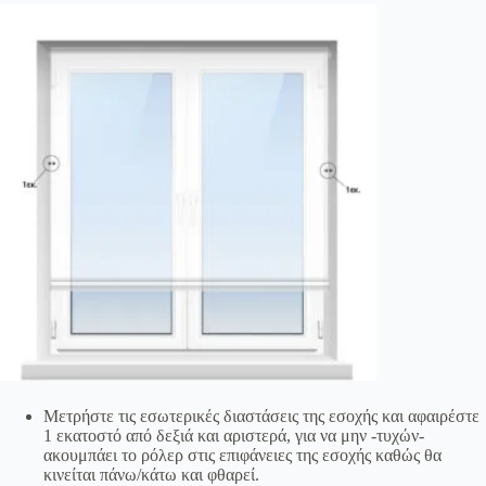
Μετρήστε τις εσωτερικές διαστάσεις της εσοχής και αφαιρέστε
1 εκατοστό από δεξιά και αριστερά, για να μην -τυχών-
ακουμπάει το ρόλερ στις επιφάνειες της εσοχής καθώς θα
κινείται πάνω/κάτω και φθαρεί.