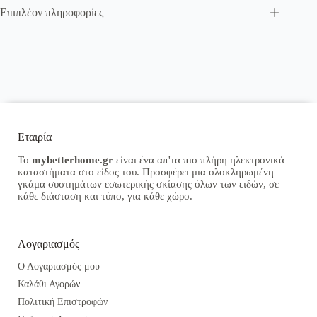
Επιπλέον πληροφορίες
Εταιρία
Το
mybetterhome.gr
είναι ένα απ'τα πιο πλήρη ηλεκτρονικά
καταστήματα στο είδος του. Προσφέρει μια ολοκληρωμένη
γκάμα συστημάτων εσωτερικής σκίασης όλων των ειδών, σε
κάθε διάσταση και τύπο, για κάθε χώρο.
Λογαριασμός
Ο Λογαριασμός μου
Καλάθι Αγορών
Πολιτική Επιστροφών