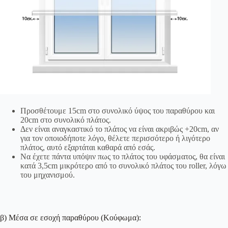
Προσθέτουμε 15cm στο συνολικό ύψος του παραθύρου και
20cm στο συνολικό πλάτος.
Δεν είναι αναγκαστικό το πλάτος να είναι ακριβώς +20cm, αν
για τον οποιοδήποτε λόγο, θέλετε περισσότερο ή λιγότερο
πλάτος, αυτό εξαρτάται καθαρά από εσάς.
Να έχετε πάντα υπόψιν πως το πλάτος του υφάσματος, θα είναι
κατά 3,5cm μικρότερο από το συνολικό πλάτος του roller, λόγω
του μηχανισμού.
β) Μέσα σε εσοχή παραθύρου (Κούφωμα):