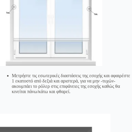
Μετρήστε τις εσωτερικές διαστάσεις της εσοχής και αφαιρέστε
1 εκατοστό από δεξιά και αριστερά, για να μην -τυχών-
ακουμπάει το ρόλερ στις επιφάνειες της εσοχής καθώς θα
κινείται πάνω/κάτω και φθαρεί.