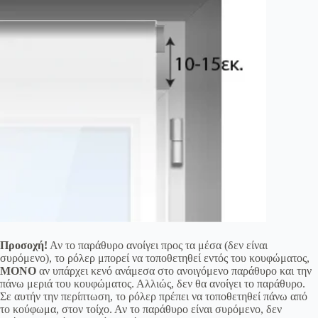
Προσοχή!
Αν το παράθυρο ανοίγει προς τα μέσα (δεν είναι
συρόμενο), το ρόλερ μπορεί να τοποθετηθεί εντός του κουφώματος,
ΜΟΝΟ
αν υπάρχει κενό ανάμεσα στο ανοιγόμενο παράθυρο και την
πάνω μεριά του κουφώματος. Αλλιώς, δεν θα ανοίγει το παράθυρο.
Σε αυτήν την περίπτωση, το ρόλερ πρέπει να τοποθετηθεί πάνω από
το κούφωμα, στον τοίχο. Αν το παράθυρο είναι συρόμενο, δεν