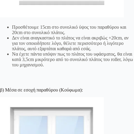
Προσθέτουμε 15cm στο συνολικό ύψος του παραθύρου και
20cm στο συνολικό πλάτος.
Δεν είναι αναγκαστικό το πλάτος να είναι ακριβώς +20cm, αν
για τον οποιοδήποτε λόγο, θέλετε περισσότερο ή λιγότερο
πλάτος, αυτό εξαρτάται καθαρά από εσάς.
Να έχετε πάντα υπόψιν πως το πλάτος του υφάσματος, θα είναι
κατά 3,5cm μικρότερο από το συνολικό πλάτος του roller, λόγω
του μηχανισμού.
β) Μέσα σε εσοχή παραθύρου (Κούφωμα):