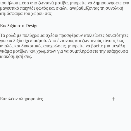
του ήλιου μέσα από ζωντανά μοτίβα, μπορείτε να δημιουργήσετε ένα
μαγευτικό παιχνίδι φωτός και σκιών, αναβαθμίζοντας τη συνολική
ατμόσφαιρα του χώρου σας.
Ευελιξία στο Design
Τα ρολά με πολύχρωμα σχέδια προσφέρουν ατελείωτες δυνατότητες
για ευελιξία σχεδιασμού. Από έντονους και ζωντανούς τόνους έως
απαλές και διακριτικές αποχρώσεις, μπορείτε να βρείτε μια μεγάλη
γκάμα μοτίβων και χρωμάτων για να συμπληρώσετε την υπάρχουσα
διακόσμησή σας.
Επιπλέον πληροφορίες