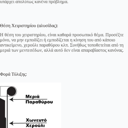
υπάρχει απολύτως κανένα πρόβλημα.
Θέση Χειριστηρίου (αλυσίδας):
Η θέση του χειριστηρίου, είναι καθαρά προσωπικό θέμα. Προσέξτε
μόνο, να μην εμποδίζει ή εμποδίζεται η κίνηση του από κάποιο
αντικείμενο, χερούλι παραθύρου κλπ. Συνήθως τοποθετείται από τη
μεριά των μεντεσέδων, αλλά αυτό δεν είναι απαραβίαστος κανόνας.
Φορά Τύλιξης: