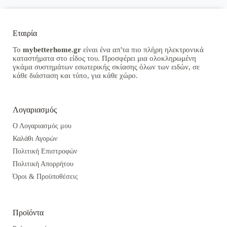
Εταιρία
Το
mybetterhome.gr
είναι ένα απ'τα πιο πλήρη ηλεκτρονικά
καταστήματα στο είδος του. Προσφέρει μια ολοκληρωμένη
γκάμα συστημάτων εσωτερικής σκίασης όλων των ειδών, σε
κάθε διάσταση και τύπο, για κάθε χώρο.
Λογαριασμός
Ο Λογαριασμός μου
Καλάθι Αγορών
Πολιτική Επιστροφών
Πολιτική Απορρήτου
Όροι & Προϋποθέσεις
Προϊόντα