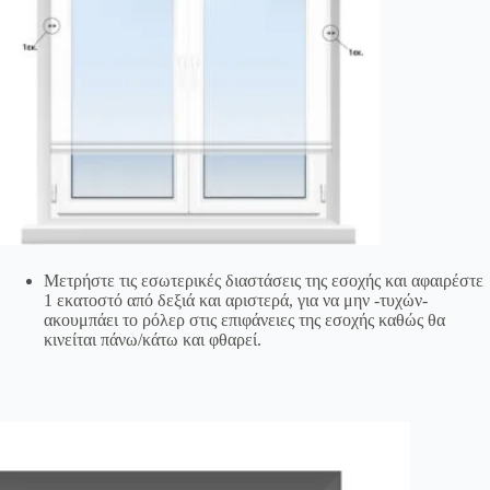
Μετρήστε τις εσωτερικές διαστάσεις της εσοχής και αφαιρέστε
1 εκατοστό από δεξιά και αριστερά, για να μην -τυχών-
ακουμπάει το ρόλερ στις επιφάνειες της εσοχής καθώς θα
κινείται πάνω/κάτω και φθαρεί.