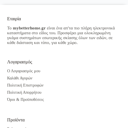
Εταιρία
Το
mybetterhome.gr
είναι ένα απ'τα πιο πλήρη ηλεκτρονικά
καταστήματα στο είδος του. Προσφέρει μια ολοκληρωμένη
γκάμα συστημάτων εσωτερικής σκίασης όλων των ειδών, σε
κάθε διάσταση και τύπο, για κάθε χώρο.
Λογαριασμός
Ο Λογαριασμός μου
Καλάθι Αγορών
Πολιτική Επιστροφών
Πολιτική Απορρήτου
Όροι & Προϋποθέσεις
Προϊόντα