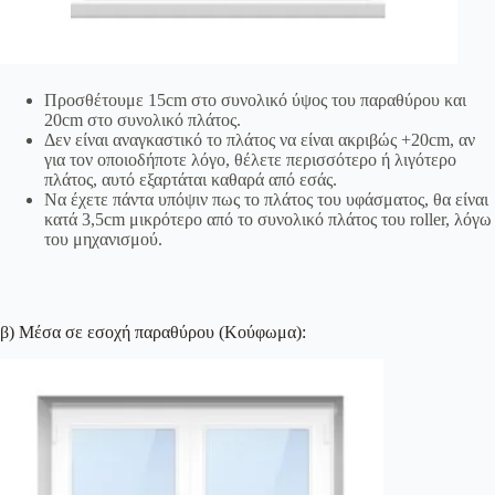
Προσθέτουμε 15cm στο συνολικό ύψος του παραθύρου και
20cm στο συνολικό πλάτος.
Δεν είναι αναγκαστικό το πλάτος να είναι ακριβώς +20cm, αν
για τον οποιοδήποτε λόγο, θέλετε περισσότερο ή λιγότερο
πλάτος, αυτό εξαρτάται καθαρά από εσάς.
Να έχετε πάντα υπόψιν πως το πλάτος του υφάσματος, θα είναι
κατά 3,5cm μικρότερο από το συνολικό πλάτος του roller, λόγω
του μηχανισμού.
β) Μέσα σε εσοχή παραθύρου (Κούφωμα):