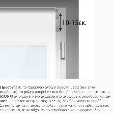
Προσοχή!
Αν το παράθυρο ανοίγει προς τα μέσα (δεν είναι
συρόμενο), το ρόλερ μπορεί να τοποθετηθεί εντός του κουφώματος,
ΜΟΝΟ
αν υπάρχει κενό ανάμεσα στο ανοιγόμενο παράθυρο και την
πάνω μεριά του κουφώματος. Αλλιώς, δεν θα ανοίγει το παράθυρο.
Σε αυτήν την περίπτωση, το ρόλερ πρέπει να τοποθετηθεί πάνω από
το κούφωμα, στον τοίχο. Αν το παράθυρο είναι συρόμενο, δεν