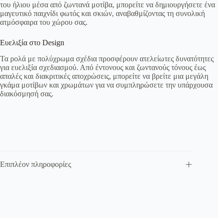
του ήλιου μέσα από ζωντανά μοτίβα, μπορείτε να δημιουργήσετε ένα
μαγευτικό παιχνίδι φωτός και σκιών, αναβαθμίζοντας τη συνολική
ατμόσφαιρα του χώρου σας.
Ευελιξία στο Design
Τα ρολά με πολύχρωμα σχέδια προσφέρουν ατελείωτες δυνατότητες
για ευελιξία σχεδιασμού. Από έντονους και ζωντανούς τόνους έως
απαλές και διακριτικές αποχρώσεις, μπορείτε να βρείτε μια μεγάλη
γκάμα μοτίβων και χρωμάτων για να συμπληρώσετε την υπάρχουσα
διακόσμησή σας.
Επιπλέον πληροφορίες