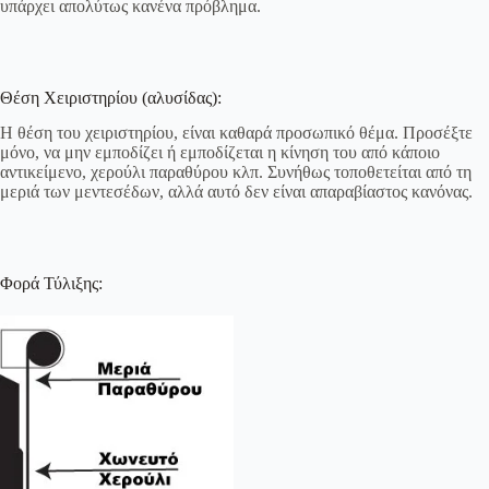
υπάρχει απολύτως κανένα πρόβλημα.
Θέση Χειριστηρίου (αλυσίδας):
Η θέση του χειριστηρίου, είναι καθαρά προσωπικό θέμα. Προσέξτε
μόνο, να μην εμποδίζει ή εμποδίζεται η κίνηση του από κάποιο
αντικείμενο, χερούλι παραθύρου κλπ. Συνήθως τοποθετείται από τη
μεριά των μεντεσέδων, αλλά αυτό δεν είναι απαραβίαστος κανόνας.
Φορά Τύλιξης: