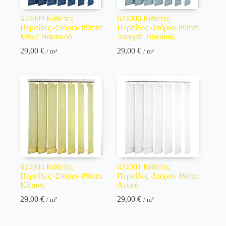
624009 Κάθετες
624006 Κάθετες
Περσίδες -Στόρια- 89mm
Περσίδες -Στόρια- 89mm
Μπλε Ναυτικού
Ανοιχτό Τιρκουάζ
29,00
€
29,00
€
/ m²
/ m²
624004 Κάθετες
624001 Κάθετες
Περσίδες -Στόρια- 89mm
Περσίδες -Στόρια- 89mm
Κίτρινο
Λευκό
29,00
€
29,00
€
/ m²
/ m²