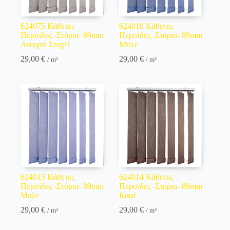
624075 Κάθετες
624018 Κάθετες
Περσίδες -Στόρια- 89mm
Περσίδες -Στόρια- 89mm
Ανοιχτό Σταχτί
Μπλε
29,00
€
29,00
€
/ m²
/ m²
624015 Κάθετες
624014 Κάθετες
Περσίδες -Στόρια- 89mm
Περσίδες -Στόρια- 89mm
Μπλε
Καφέ
29,00
€
29,00
€
/ m²
/ m²